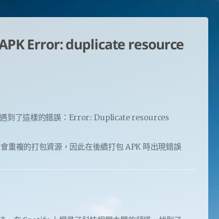
 APK Error: duplicate resource
時遇到了這樣的錯誤：Error: Duplicate resources
e 指令時會重複的打包資源，因此在後續打包 APK 時出現錯誤