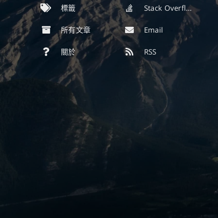
標籤
Stack Overflow
所有文章
Email
關於
RSS