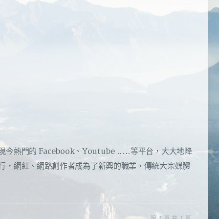
 Facebook、Youtube .....等平台，大大地降
行，網紅、網路創作者成為了新興的職業，傳統大宗媒體
第 1 頁 共 1 頁